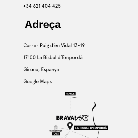
+34 621 404 425
Adreça
Carrer Puig d’en Vidal 13-19
17100 La Bisbal d’Empordà
Girona, Espanya
Google Maps