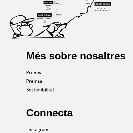
Més sobre nosaltres
Premis
Premsa
Sostenibilitat
Connecta
Instagram