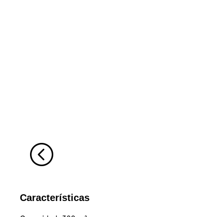
<
Características