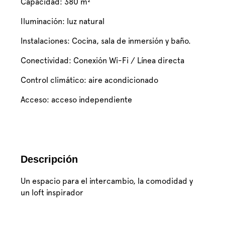
Capacidad: 380 m²
Iluminación: luz natural
Instalaciones: Cocina, sala de inmersión y baño.
Conectividad: Conexión Wi-Fi / Línea directa
Control climático: aire acondicionado
Acceso: acceso independiente
Descripción
Un espacio para el intercambio, la comodidad y
un loft inspirador