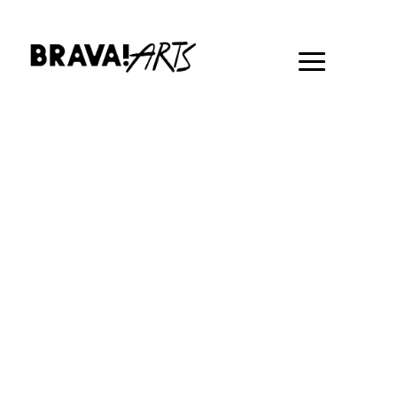
Coworking