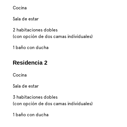
Cocina
Sala de estar
2 habitaciones dobles
(con opción de dos camas individuales)
1 baño con ducha
Residencia 2
Cocina
Sala de estar
3 habitaciones dobles
(con opción de dos camas individuales)
1 baño con ducha