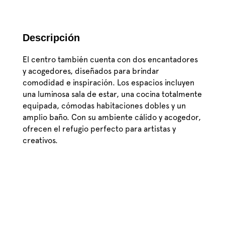
Descripción
El centro también cuenta con dos encantadores
y acogedores, diseñados para brindar
comodidad e inspiración. Los espacios incluyen
una luminosa sala de estar, una cocina totalmente
equipada, cómodas habitaciones dobles y un
amplio baño. Con su ambiente cálido y acogedor,
ofrecen el refugio perfecto para artistas y
creativos.