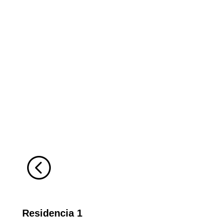
Residencias
<
Residencia 1