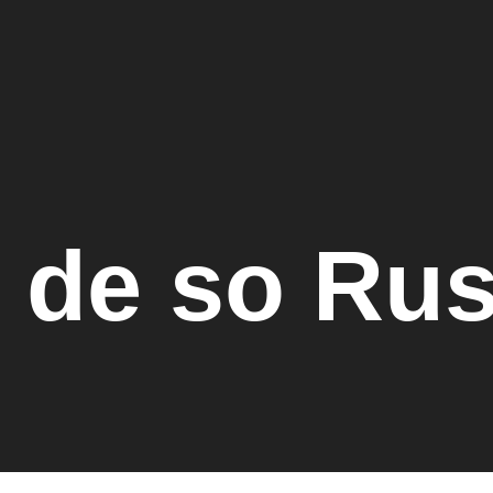
 de so Ru