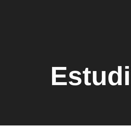
Estudi