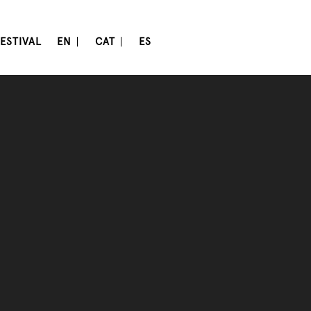
ESTIVAL
EN
CAT
ES