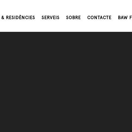
 & RESIDÈNCIES
SERVEIS
SOBRE
CONTACTE
BAW F